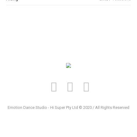
Emotion Dance Studio - Hi Super Pty Ltd © 2020 / All Rights Reserved