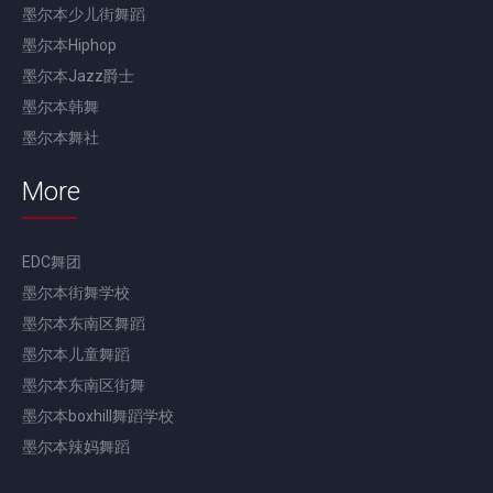
墨尔本少儿街舞蹈
墨尔本Hiphop
墨尔本Jazz爵士
墨尔本韩舞
墨尔本舞社
More
EDC舞团
墨尔本街舞学校
墨尔本东南区舞蹈
墨尔本儿童舞蹈
墨尔本东南区街舞
墨尔本boxhill舞蹈学校
墨尔本辣妈舞蹈