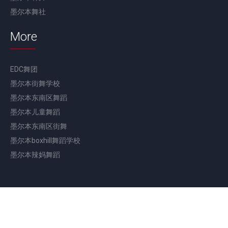
墨尔本舞社
More
EDC舞团
墨尔本街舞学校
墨尔本东南区舞蹈
墨尔本儿童舞蹈
墨尔本东南区街舞
墨尔本boxhill舞蹈学校
墨尔本辣妈舞蹈